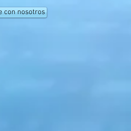
e con nosotros