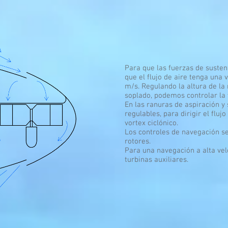
Para que las fuerzas de susten
que el flujo de aire tenga una
m/s. Regulando la altura de la 
soplado, podemos controlar la 
En las ranuras de aspiración y
regulables, para dirigir el flujo
vortex ciclónico.
Los controles de navegación se
rotores.
Para una navegación a alta ve
turbinas auxiliares.