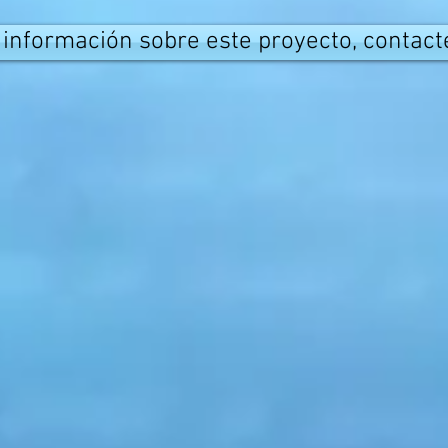
nformación sobre este proyecto, contact