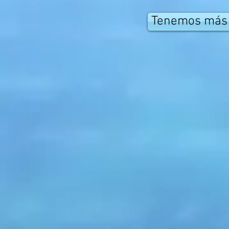
Tenemos más i