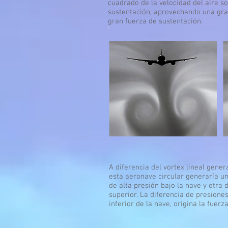
cuadrado de la velocidad del aire s
sustentación, aprovechando una gran
gran fuerza de sustentación.
A diferencia del vortex lineal gene
esta aeronave circular generaría un
de alta presión bajo la nave y otra 
superior. La diferencia de presiones
inferior de la nave, origina la fuerz